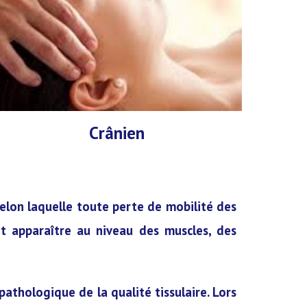
Crânien
selon laquelle toute perte de mobilité des
nt apparaître au niveau des muscles, des
thologique de la qualité tissulaire. Lors