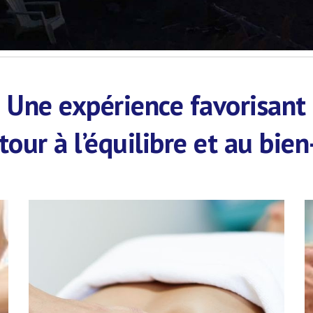
Une expérience favorisant
etour à l’équilibre et au bien